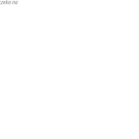
czeka na