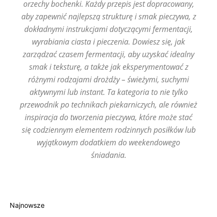
orzechy bochenki. Każdy przepis jest dopracowany,
aby zapewnić najlepszą strukturę i smak pieczywa, z
dokładnymi instrukcjami dotyczącymi fermentacji,
wyrabiania ciasta i pieczenia. Dowiesz się, jak
zarządzać czasem fermentacji, aby uzyskać idealny
smak i teksturę, a także jak eksperymentować z
różnymi rodzajami drożdży – świeżymi, suchymi
aktywnymi lub instant. Ta kategoria to nie tylko
przewodnik po technikach piekarniczych, ale również
inspiracja do tworzenia pieczywa, które może stać
się codziennym elementem rodzinnych posiłków lub
wyjątkowym dodatkiem do weekendowego
śniadania.
Najnowsze